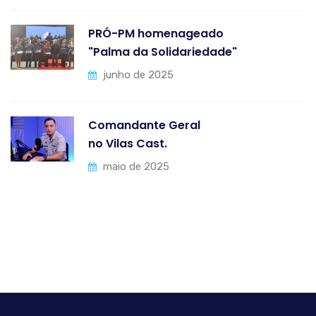
PRÓ-PM homenageado
"Palma da Solidariedade"
junho de 2025
Comandante Geral
no Vilas Cast.
maio de 2025