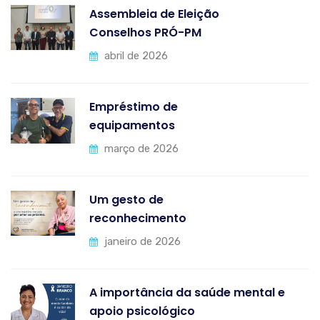
Assembleia de Eleição
Conselhos PRÓ-PM
abril de 2026
Empréstimo de
equipamentos
março de 2026
Um gesto de
reconhecimento
janeiro de 2026
A importância da saúde mental e
apoio psicológico