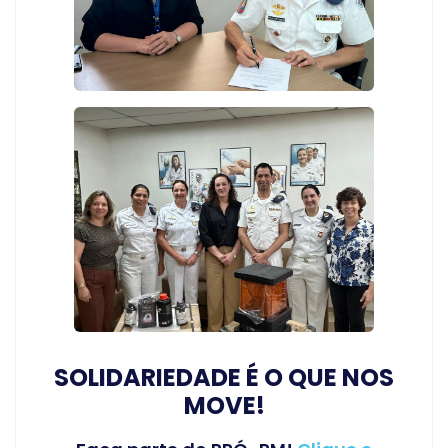
SOLIDARIEDADE É O QUE NOS
MOVE!