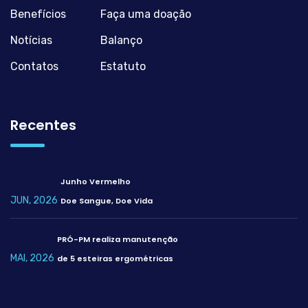
Benefícios
Faça uma doação
Notícias
Balanço
Contatos
Estatuto
Recentes
Junho Vermelho
JUN, 2026
Doe Sangue, Doe Vida
PRÓ-PM realiza manutenção
MAI, 2026
de 5 esteiras ergométricas