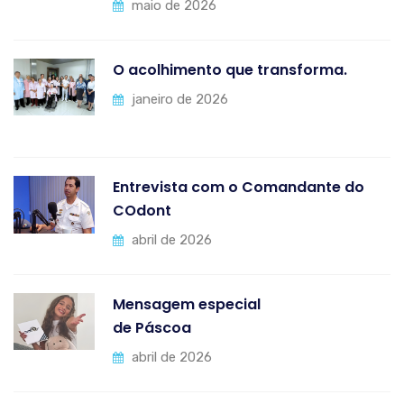
maio de 2026
O acolhimento que transforma.
janeiro de 2026
Entrevista com o Comandante do
COdont
abril de 2026
Mensagem especial
de Páscoa
abril de 2026