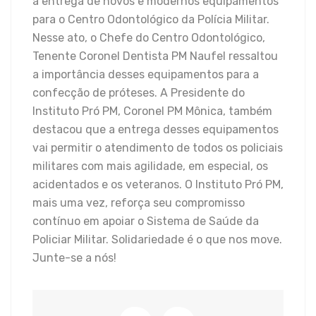
a entrega de novos e modernos equipamentos
para o Centro Odontológico da Polícia Militar.
Nesse ato, o Chefe do Centro Odontológico,
Tenente Coronel Dentista PM Naufel ressaltou
a importância desses equipamentos para a
confecção de próteses. A Presidente do
Instituto Pró PM, Coronel PM Mônica, também
destacou que a entrega desses equipamentos
vai permitir o atendimento de todos os policiais
militares com mais agilidade, em especial, os
acidentados e os veteranos. O Instituto Pró PM,
mais uma vez, reforça seu compromisso
contínuo em apoiar o Sistema de Saúde da
Policiar Militar. Solidariedade é o que nos move.
Junte-se a nós!