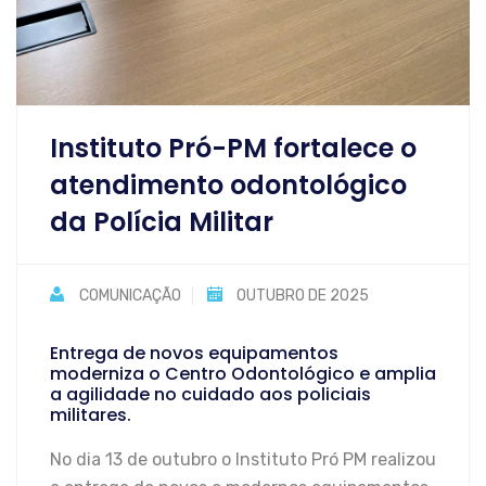
Instituto Pró-PM fortalece o
atendimento odontológico
da Polícia Militar
COMUNICAÇÃO
OUTUBRO DE 2025
Entrega de novos equipamentos
moderniza o Centro Odontológico e amplia
a agilidade no cuidado aos policiais
militares.
No dia 13 de outubro o Instituto Pró PM realizou