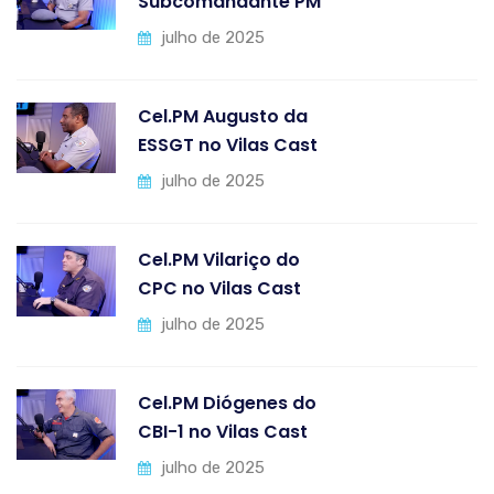
Subcomandante PM
julho de 2025
Cel.PM Augusto da
ESSGT no Vilas Cast
julho de 2025
Cel.PM Vilariço do
CPC no Vilas Cast
julho de 2025
Cel.PM Diógenes do
CBI-1 no Vilas Cast
julho de 2025