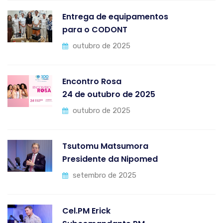
Entrega de equipamentos
para o CODONT
outubro de 2025
Encontro Rosa
24 de outubro de 2025
outubro de 2025
Tsutomu Matsumora
Presidente da Nipomed
setembro de 2025
Cel.PM Erick