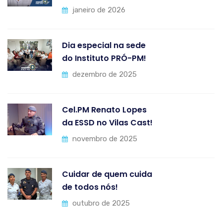
janeiro de 2026
Dia especial na sede
do Instituto PRÓ-PM!
dezembro de 2025
Cel.PM Renato Lopes
da ESSD no Vilas Cast!
novembro de 2025
Cuidar de quem cuida
de todos nós!
outubro de 2025