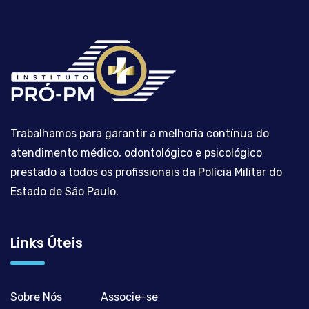
Trabalhamos para garantir a melhoria contínua do
atendimento médico, odontológico e psicológico
prestado a todos os profissionais da Polícia Militar do
Estado de São Paulo.
Links Úteis
Sobre Nós
Associe-se