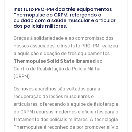
Instituto PRÓ-PM doa três equipamentos
Thermopulse ao CRPM, reforçando o
cuidado com a saúde muscular e articular
dos policiais militares.
Graças à solidariedade e ao compromisso dos
nossos associados, o Instituto PRÓ-PM realizou
a aquisição e doação de três equipamentos
Thermopulse Solid State Ibramed
ao
Centro de Reabilitação da Polícia Militar
(CRPM).
Os novos aparelhos são voltados para a
recuperação de lesões musculares e
articulares, oferecendo à equipe de fisioterapia
do CRPM recursos modernos e eficientes para o
tratamento dos policiais militares. A tecnologia
Thermopulse é reconhecida por promover alívio