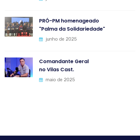
PRÓ-PM homenageado
"Palma da Solidariedade"
junho de 2025
Comandante Geral
no Vilas Cast.
maio de 2025