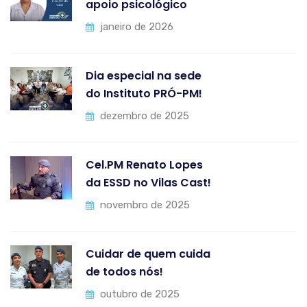
apoio psicológico
janeiro de 2026
Dia especial na sede
do Instituto PRÓ-PM!
dezembro de 2025
Cel.PM Renato Lopes
da ESSD no Vilas Cast!
novembro de 2025
Cuidar de quem cuida
de todos nós!
outubro de 2025