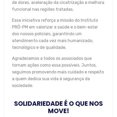
de dores, aceleração da cicatrização e melhora
funcional nas regiões tratadas.
Essa iniciativa reforça a missão do Instituto
PRÓ-PM em valorizar a saúde e o bem-estar
dos nossos policiais, garantindo um
atendimento cada vez mais humanizado,
tecnológico e de qualidade.
Agradecemos a todos os associados que
tornam ações como essa possíveis. Juntos,
seguimos promovendo mais cuidado e respeito
a quem dedica sua vida à segurança da
sociedade.
SOLIDARIEDADE É O QUE NOS
MOVE!