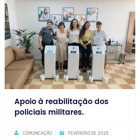
Apoio à reabilitação dos
policiais militares.
COMUNICAÇÃO
FEVEREIRO DE 2025