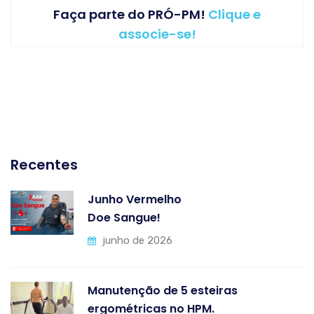
Faça parte do PRÓ-PM!
Clique e
associe-se!
Recentes
Junho Vermelho
Doe Sangue!
junho de 2026
Manutenção de 5 esteiras
ergométricas no HPM.