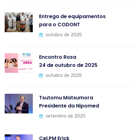
Entrega de equipamentos
para o CODONT
outubro de 2025
Encontro Rosa
24 de outubro de 2025
outubro de 2025
Tsutomu Matsumora
Presidente da Nipomed
setembro de 2025
Cel.PM Erick