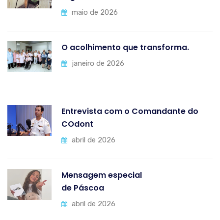
maio de 2026
O acolhimento que transforma.
janeiro de 2026
Entrevista com o Comandante do
COdont
abril de 2026
Mensagem especial
de Páscoa
abril de 2026