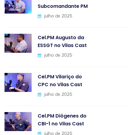
Subcomandante PM
julho de 2025
Cel.PM Augusto da
ESSGT no Vilas Cast
julho de 2025
Cel.PM Vilariço do
CPC no Vilas Cast
julho de 2025
Cel.PM Diógenes do
CBI-1 no Vilas Cast
julho de 2025