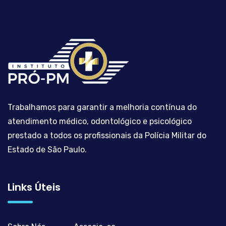
Trabalhamos para garantir a melhoria contínua do
atendimento médico, odontológico e psicológico
prestado a todos os profissionais da Polícia Militar do
Estado de São Paulo.
Links Úteis