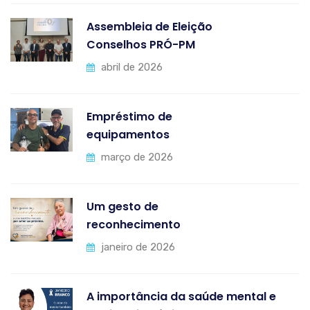
Assembleia de Eleição
Conselhos PRÓ-PM
abril de 2026
Empréstimo de
equipamentos
março de 2026
Um gesto de
reconhecimento
janeiro de 2026
A importância da saúde mental e